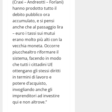
(Craxi – Andreotti – Forlani)
hanno prodotto tutto il
debito pubblico ora
accumulato, e si pensi
anche che al passaggio lira
– euro i tassi sui mutui
erano molto più alti con la
vecchia moneta. Occorre
piucchealtro riformare il
sistema, facendo in modo
che tutti i cittadini UE
ottengano gli stessi diritti
in termini di lavoro e
potere d’acquisto,
invogliando anche gli
imprenditori ad investire
qui e non altrove.”