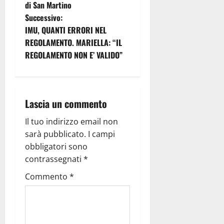
di San Martino
Successivo:
IMU, QUANTI ERRORI NEL
REGOLAMENTO. MARIELLA: “IL
REGOLAMENTO NON E’ VALIDO”
Lascia un commento
Il tuo indirizzo email non
sarà pubblicato.
I campi
obbligatori sono
contrassegnati
*
Commento
*