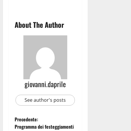
About The Author
giovanni.daprile
See author's posts
Precedente:
Programma dei festeggiamenti