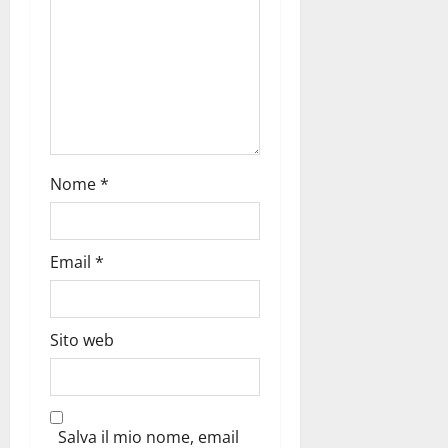
Nome
*
Email
*
Sito web
Salva il mio nome, email