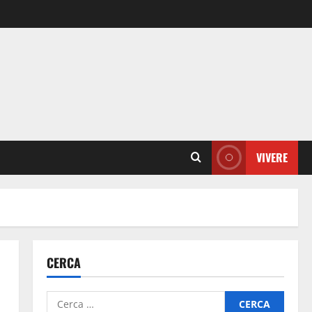
VIVERE
CERCA