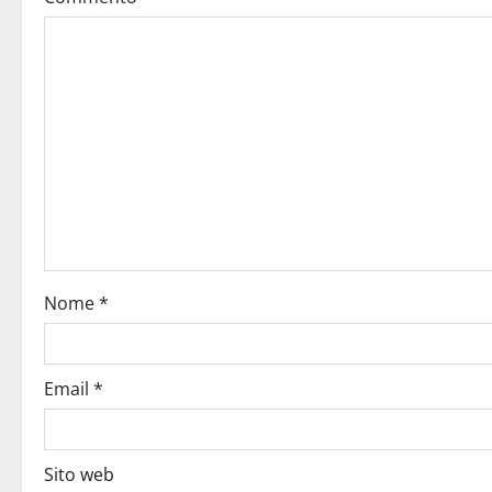
Nome
*
Email
*
Sito web