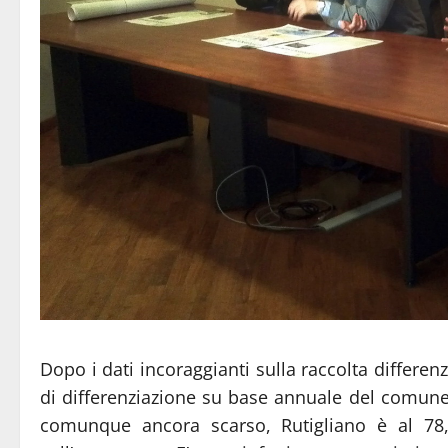
Dopo i dati incoraggianti sulla raccolta differenz
di differenziazione su base annuale del comune
comunque ancora scarso, Rutigliano è al 7