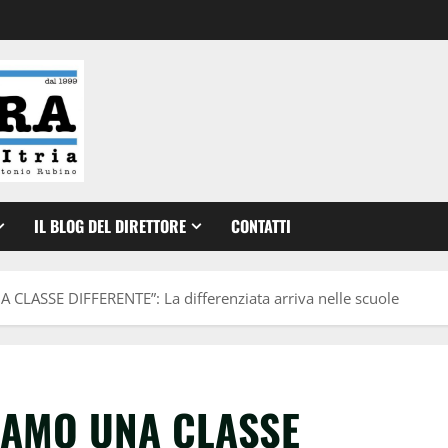
IL BLOG DEL DIRETTORE
CONTATTI
CLASSE DIFFERENTE”: La differenziata arriva nelle scuole
SIAMO UNA CLASSE