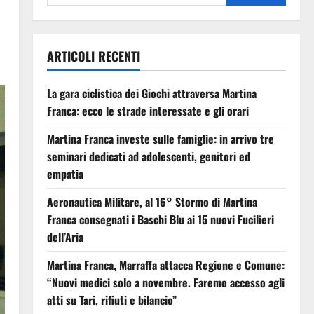
ARTICOLI RECENTI
La gara ciclistica dei Giochi attraversa Martina
Franca: ecco le strade interessate e gli orari
Martina Franca investe sulle famiglie: in arrivo tre
seminari dedicati ad adolescenti, genitori ed
empatia
Aeronautica Militare, al 16° Stormo di Martina
Franca consegnati i Baschi Blu ai 15 nuovi Fucilieri
dell’Aria
Martina Franca, Marraffa attacca Regione e Comune:
“Nuovi medici solo a novembre. Faremo accesso agli
atti su Tari, rifiuti e bilancio”