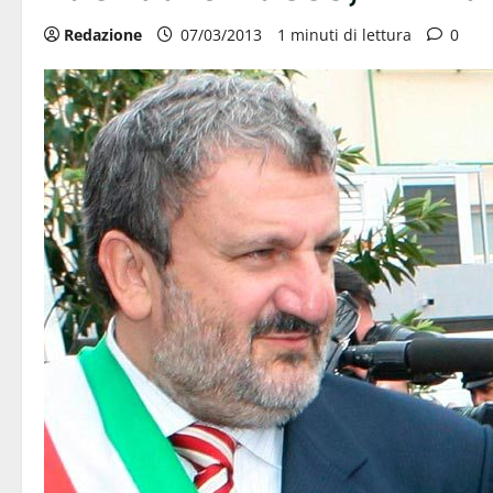
Redazione
07/03/2013
1 minuti di lettura
0