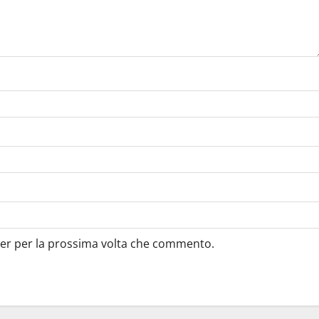
ser per la prossima volta che commento.