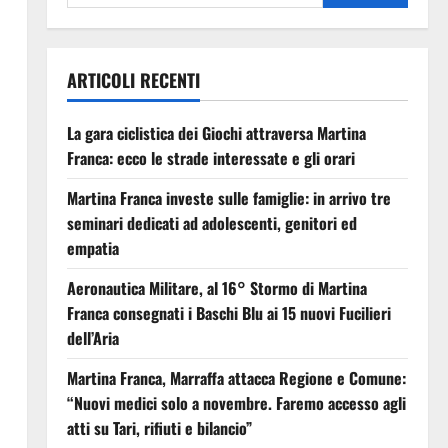
ARTICOLI RECENTI
La gara ciclistica dei Giochi attraversa Martina
Franca: ecco le strade interessate e gli orari
Martina Franca investe sulle famiglie: in arrivo tre
seminari dedicati ad adolescenti, genitori ed
empatia
Aeronautica Militare, al 16° Stormo di Martina
Franca consegnati i Baschi Blu ai 15 nuovi Fucilieri
dell’Aria
Martina Franca, Marraffa attacca Regione e Comune:
“Nuovi medici solo a novembre. Faremo accesso agli
atti su Tari, rifiuti e bilancio”