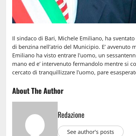
Il sindaco di Bari, Michele Emiliano, ha sventato
di benzina nell’atrio del Municipio. E’ avvenuto 
Emiliano ha visto entrare l’uomo, un sessantenne
mano ed e’ intervenuto fermandolo mentre si cos
cercato di tranquillizzare l’uomo, pare esasperat
About The Author
Redazione
See author's posts