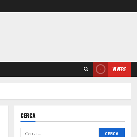
VIVERE
CERCA