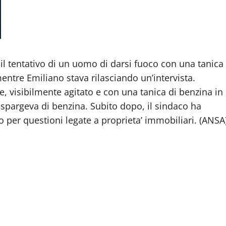
 il tentativo di un uomo di darsi fuoco con una tanica
mentre Emiliano stava rilasciando un’intervista.
, visibilmente agitato e con una tanica di benzina in
pargeva di benzina. Subito dopo, il sindaco ha
o per questioni legate a proprieta’ immobiliari. (ANSA