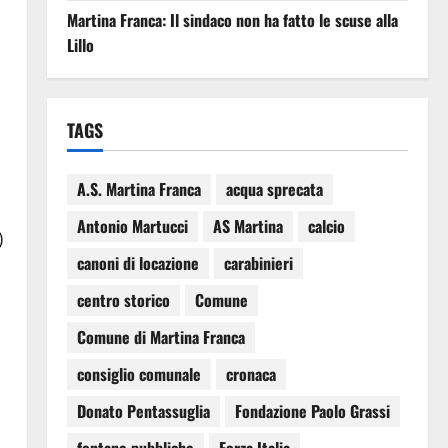
Martina Franca: Il sindaco non ha fatto le scuse alla
Lillo
TAGS
A.S. Martina Franca
acqua sprecata
Antonio Martucci
AS Martina
calcio
)
canoni di locazione
carabinieri
centro storico
Comune
Comune di Martina Franca
consiglio comunale
cronaca
Donato Pentassuglia
Fondazione Paolo Grassi