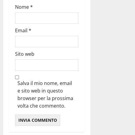
Nome
*
Email
*
Sito web
Salva il mio nome, email
e sito web in questo
browser per la prossima
volta che commento.