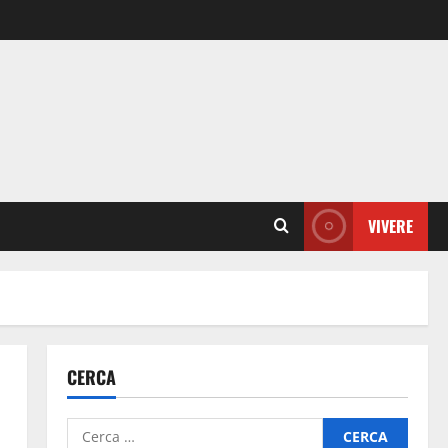
VIVERE
CERCA