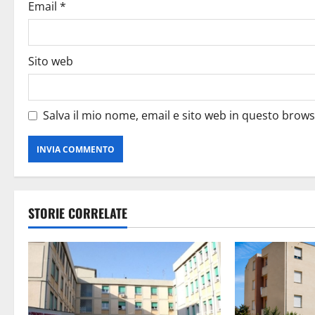
Email
*
Sito web
Salva il mio nome, email e sito web in questo brow
STORIE CORRELATE