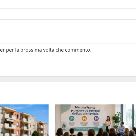
ser per la prossima volta che commento.