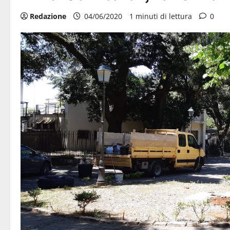
Redazione
04/06/2020
1 minuti di lettura
0