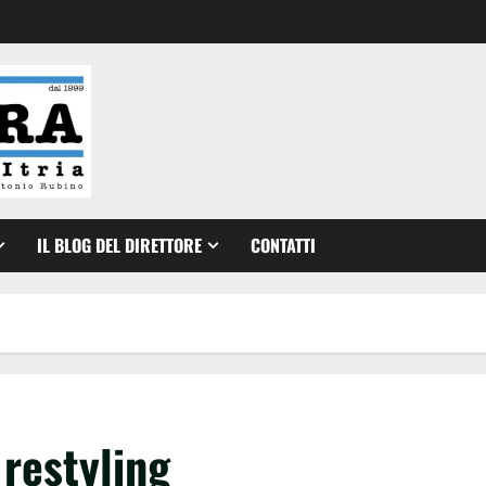
IL BLOG DEL DIRETTORE
CONTATTI
i restyling