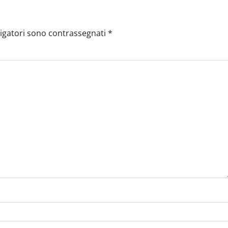
ligatori sono contrassegnati
*