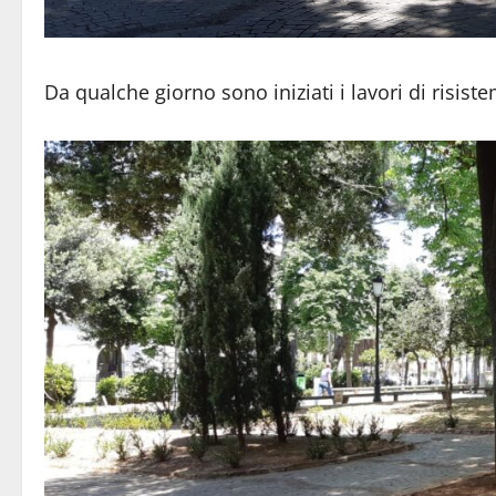
Da qualche giorno sono iniziati i lavori di risiste