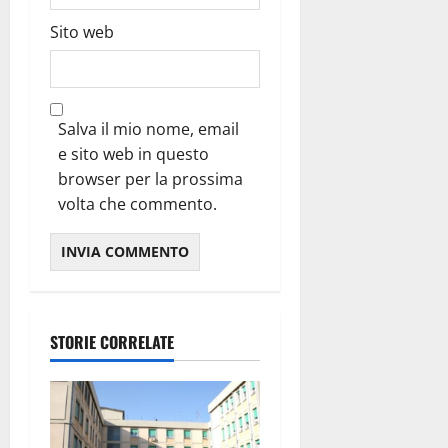
Sito web
Salva il mio nome, email
e sito web in questo
browser per la prossima
volta che commento.
STORIE CORRELATE