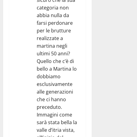
categoria non
abbia nulla da
farsi perdonare
per le brutture
realizzate a
martina negli
ultimi 50 anni?
Quello che c’è di
bello a Martina lo
dobbiamo
esclusivamente
alle generazioni
che ci hanno
preceduto.
Immagini come
sarà stata bella la
valle d’itria vista,