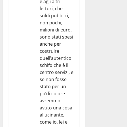
e agli altri
lettori, che
soldi pubblici,
non pochi,
milioni di euro,
sono stati spesi
anche per
costruire
quell’autentico
schifo che è il
centro servizi, e
se non fosse
stato per un
po’di colore
avremmo
avuto una cosa
allucinante,
come io, lei e