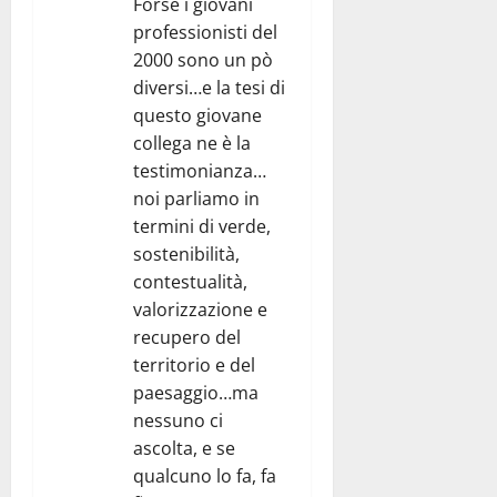
Forse i giovani
professionisti del
2000 sono un pò
diversi…e la tesi di
questo giovane
collega ne è la
testimonianza…
noi parliamo in
termini di verde,
sostenibilità,
contestualità,
valorizzazione e
recupero del
territorio e del
paesaggio…ma
nessuno ci
ascolta, e se
qualcuno lo fa, fa