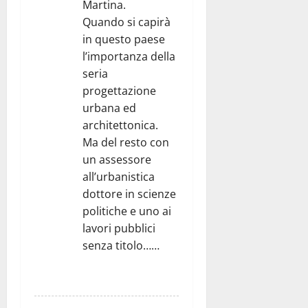
Martina.
Quando si capirà
in questo paese
l’importanza della
seria
progettazione
urbana ed
architettonica.
Ma del resto con
un assessore
all’urbanistica
dottore in scienze
politiche e uno ai
lavori pubblici
senza titolo……
RISPONDI