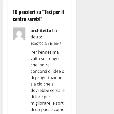
10 pensieri su “
Tesi per il
centro servizi
”
architetto
ha
detto:
10/07/2013 alle 10:47
Per l’ennesima
volta sostengo
che indire
concorsi di idee o
di progettazione
sia ciò che si
dovrebbe cercare
di fare per
migliorare le sorti
di un paese come