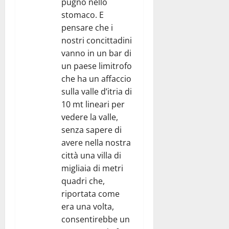
pugno nello
stomaco. E
pensare che i
nostri concittadini
vanno in un bar di
un paese limitrofo
che ha un affaccio
sulla valle d’itria di
10 mt lineari per
vedere la valle,
senza sapere di
avere nella nostra
città una villa di
migliaia di metri
quadri che,
riportata come
era una volta,
consentirebbe un