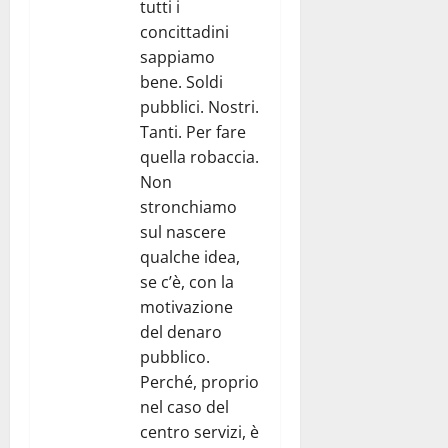
tutti i
concittadini
sappiamo
bene. Soldi
pubblici. Nostri.
Tanti. Per fare
quella robaccia.
Non
stronchiamo
sul nascere
qualche idea,
se c’è, con la
motivazione
del denaro
pubblico.
Perché, proprio
nel caso del
centro servizi, è