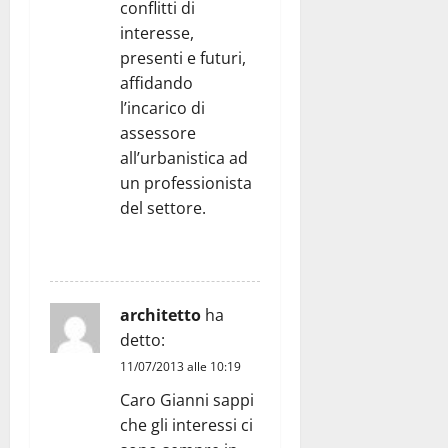
conflitti di
interesse,
presenti e futuri,
affidando
l’incarico di
assessore
all’urbanistica ad
un professionista
del settore.
RISPONDI
architetto
ha
detto:
11/07/2013 alle 10:19
Caro Gianni sappi
che gli interessi ci