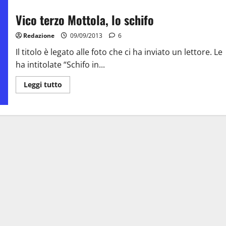
Vico terzo Mottola, lo schifo
Redazione
09/09/2013
6
Il titolo è legato alle foto che ci ha inviato un lettore. Le
ha intitolate “Schifo in...
Leggi tutto