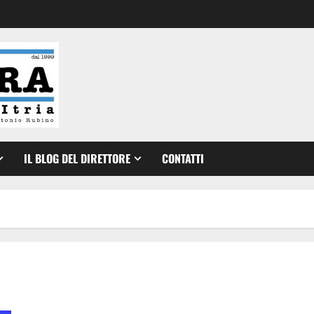
IL BLOG DEL DIRETTORE
CONTATTI