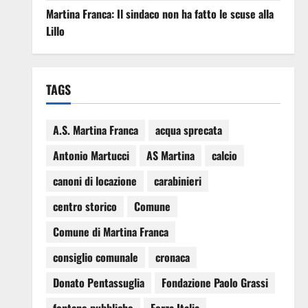
Martina Franca: Il sindaco non ha fatto le scuse alla
Lillo
TAGS
A.S. Martina Franca
acqua sprecata
Antonio Martucci
AS Martina
calcio
canoni di locazione
carabinieri
centro storico
Comune
Comune di Martina Franca
consiglio comunale
cronaca
Donato Pentassuglia
Fondazione Paolo Grassi