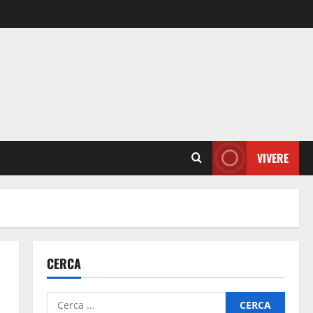
VIVERE
CERCA