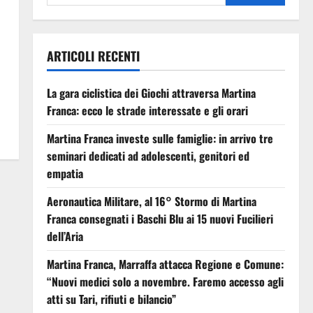
ARTICOLI RECENTI
La gara ciclistica dei Giochi attraversa Martina
Franca: ecco le strade interessate e gli orari
Martina Franca investe sulle famiglie: in arrivo tre
seminari dedicati ad adolescenti, genitori ed
empatia
Aeronautica Militare, al 16° Stormo di Martina
Franca consegnati i Baschi Blu ai 15 nuovi Fucilieri
dell’Aria
Martina Franca, Marraffa attacca Regione e Comune:
“Nuovi medici solo a novembre. Faremo accesso agli
atti su Tari, rifiuti e bilancio”