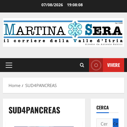
07/08/2026
19:08:08
VIVERE
Home
SUD4PANCREAS
SUD4PANCREAS
CERCA