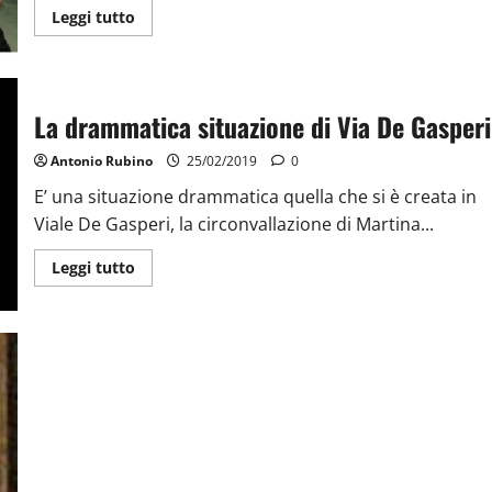
Leggi tutto
La drammatica situazione di Via De Gasperi
Antonio Rubino
25/02/2019
0
E’ una situazione drammatica quella che si è creata in
Viale De Gasperi, la circonvallazione di Martina...
Leggi tutto