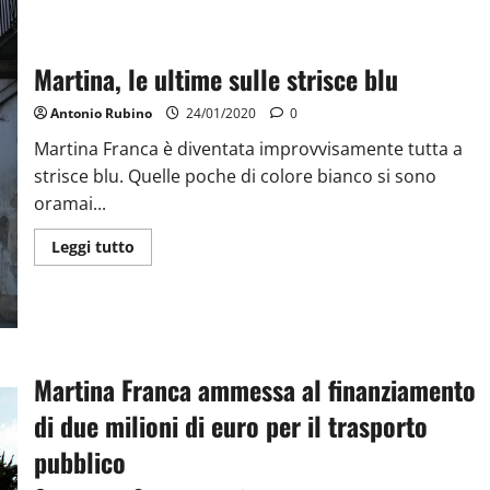
Martina, le ultime sulle strisce blu
Antonio Rubino
24/01/2020
0
Martina Franca è diventata improvvisamente tutta a
strisce blu. Quelle poche di colore bianco si sono
oramai...
Leggi tutto
Martina Franca ammessa al finanziamento
di due milioni di euro per il trasporto
pubblico