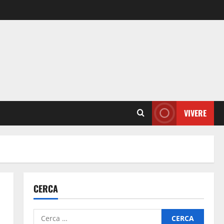
VIVERE
CERCA