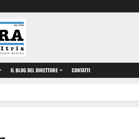
IL BLOG DEL DIRETTORE
CONTATTI