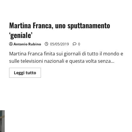
Martina Franca, uno sputtanamento
‘geniale’
Antonio Rubino
05/05/2019
0
Martina Franca finita sui giornali di tutto il mondo e
sulle televisioni nazionali e questa volta senza...
Leggi tutto