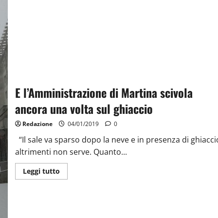
E l’Amministrazione di Martina scivola
ancora una volta sul ghiaccio
Redazione
04/01/2019
0
“Il sale va sparso dopo la neve e in presenza di ghiacci
altrimenti non serve. Quanto...
Leggi tutto