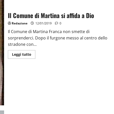
Il Comune di Martina si affida a Dio
Redazione
12/01/2019
0
Il Comune di Martina Franca non smette di
sorprenderci. Dopo il furgone messo al centro dello
stradone con...
Leggi tutto