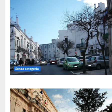
Senza categoria