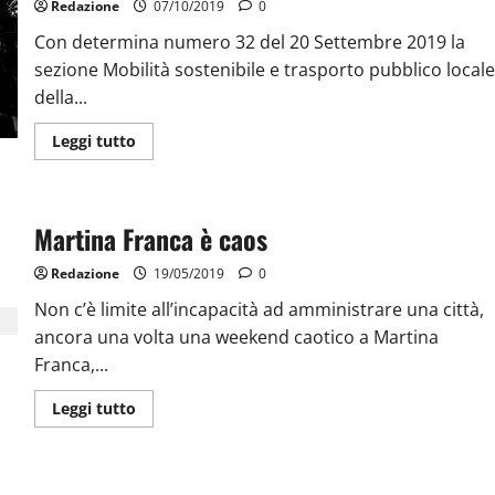
Redazione
07/10/2019
0
Con determina numero 32 del 20 Settembre 2019 la
sezione Mobilità sostenibile e trasporto pubblico locale
della...
Leggi tutto
Martina Franca è caos
Redazione
19/05/2019
0
Non c’è limite all’incapacità ad amministrare una città,
ancora una volta una weekend caotico a Martina
Franca,...
Leggi tutto