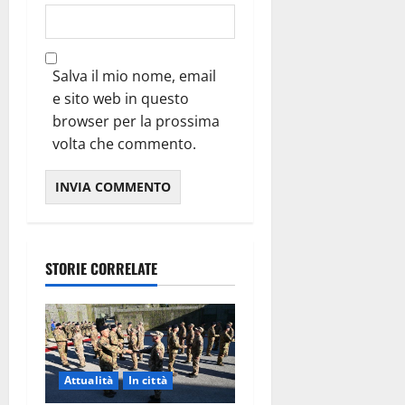
Salva il mio nome, email
e sito web in questo
browser per la prossima
volta che commento.
STORIE CORRELATE
Attualità
In città