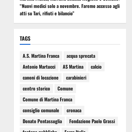
“Nuovi medici solo a novembre. Faremo accesso agli
atti su Tari, rifiuti e bilancio”
TAGS
A.S. Martina Franca
acqua sprecata
Antonio Martucci
AS Martina
calcio
canoni di locazione
carabinieri
centro storico
Comune
Comune di Martina Franca
consiglio comunale
cronaca
Donato Pentassuglia
Fondazione Paolo Grassi