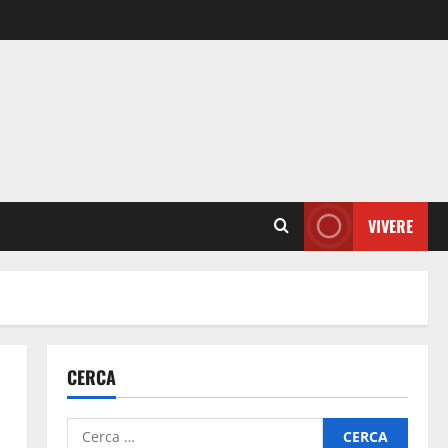
VIVERE
CERCA