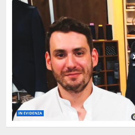
IN EVIDENZA