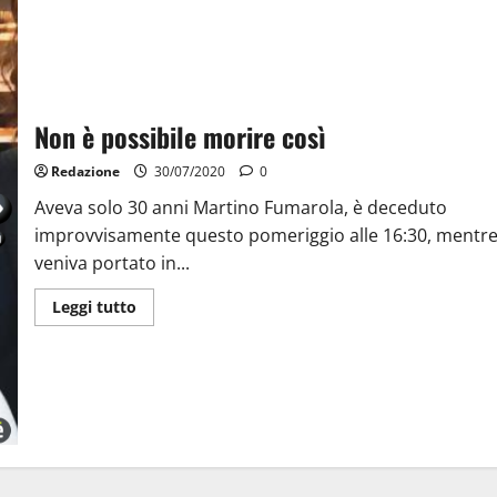
Non è possibile morire così
Redazione
30/07/2020
0
Aveva solo 30 anni Martino Fumarola, è deceduto
improvvisamente questo pomeriggio alle 16:30, mentr
veniva portato in...
Leggi tutto