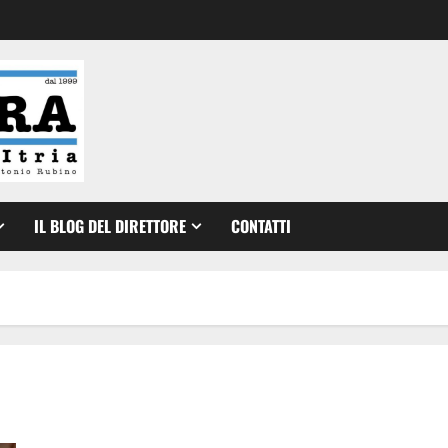
IL BLOG DEL DIRETTORE
CONTATTI