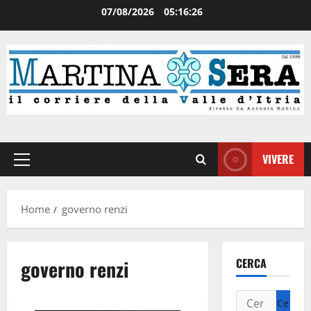
07/08/2026
05:16:26
VIVERE
Home
governo renzi
governo renzi
CERCA