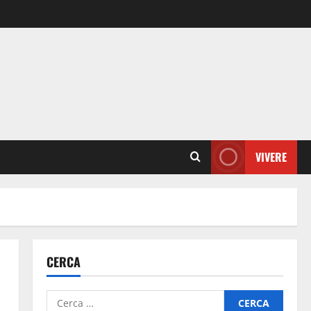
VIVERE
CERCA