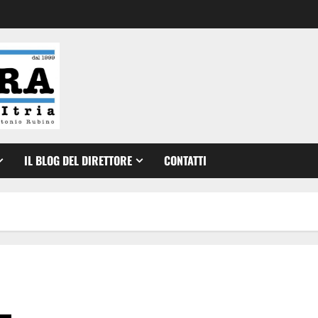
IL BLOG DEL DIRETTORE
CONTATTI