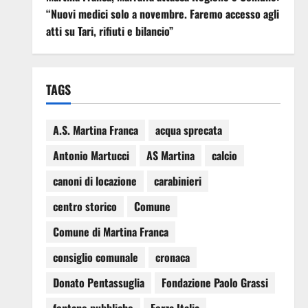
“Nuovi medici solo a novembre. Faremo accesso agli
atti su Tari, rifiuti e bilancio”
TAGS
A.S. Martina Franca
acqua sprecata
Antonio Martucci
AS Martina
calcio
canoni di locazione
carabinieri
centro storico
Comune
Comune di Martina Franca
consiglio comunale
cronaca
Donato Pentassuglia
Fondazione Paolo Grassi