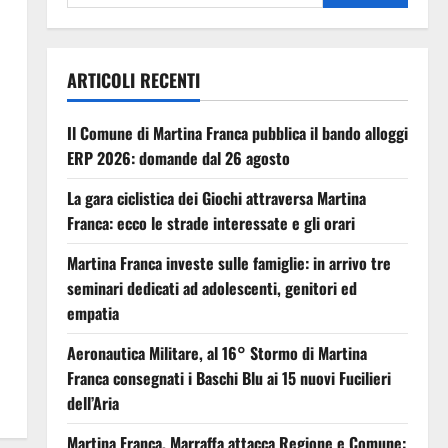
ARTICOLI RECENTI
Il Comune di Martina Franca pubblica il bando alloggi
ERP 2026: domande dal 26 agosto
La gara ciclistica dei Giochi attraversa Martina
Franca: ecco le strade interessate e gli orari
Martina Franca investe sulle famiglie: in arrivo tre
seminari dedicati ad adolescenti, genitori ed
empatia
Aeronautica Militare, al 16° Stormo di Martina
Franca consegnati i Baschi Blu ai 15 nuovi Fucilieri
dell’Aria
Martina Franca, Marraffa attacca Regione e Comune: