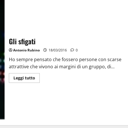
Gli sfigati
Antonio Rubino
18/03/2016
0
Ho sempre pensato che fossero persone con scarse
attrattive che vivono ai margini di un gruppo, di...
Leggi tutto