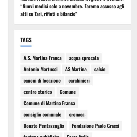
“Nuovi medici solo a novembre. Faremo accesso agli
atti su Tari, rifiuti e bilancio”
TAGS
A.S. Martina Franca
acqua sprecata
Antonio Martucci
AS Martina
calcio
canoni di locazione
carabinieri
centro storico
Comune
Comune di Martina Franca
consiglio comunale
cronaca
Donato Pentassuglia
Fondazione Paolo Grassi