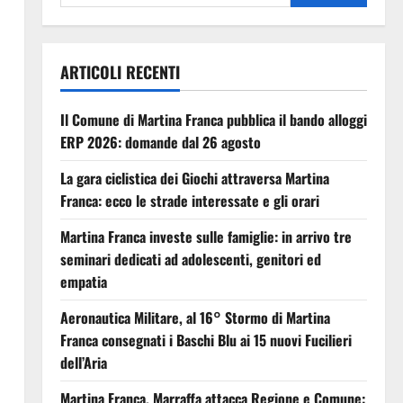
ARTICOLI RECENTI
Il Comune di Martina Franca pubblica il bando alloggi
ERP 2026: domande dal 26 agosto
La gara ciclistica dei Giochi attraversa Martina
Franca: ecco le strade interessate e gli orari
Martina Franca investe sulle famiglie: in arrivo tre
seminari dedicati ad adolescenti, genitori ed
empatia
Aeronautica Militare, al 16° Stormo di Martina
Franca consegnati i Baschi Blu ai 15 nuovi Fucilieri
dell’Aria
Martina Franca, Marraffa attacca Regione e Comune: