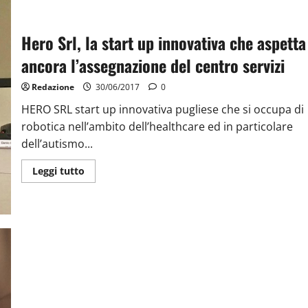
Hero Srl, la start up innovativa che aspetta
ancora l’assegnazione del centro servizi
Redazione
30/06/2017
0
HERO SRL start up innovativa pugliese che si occupa di
robotica nell’ambito dell’healthcare ed in particolare
dell’autismo...
Leggi tutto