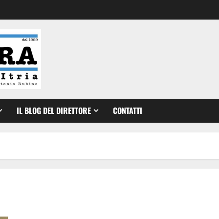
IL BLOG DEL DIRETTORE
CONTATTI