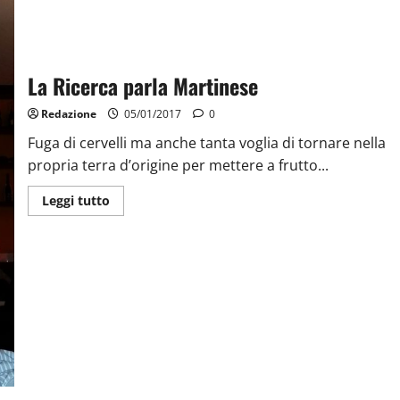
La Ricerca parla Martinese
Redazione
05/01/2017
0
Fuga di cervelli ma anche tanta voglia di tornare nella
propria terra d’origine per mettere a frutto...
Leggi tutto