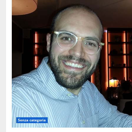
Senza categoria