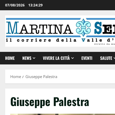
07/08/2026
13:24:29
HOME
NEWS
VIVERE LA CITTÀ
EVENTI
SALUTE
Home
Giuseppe Palestra
Giuseppe Palestra