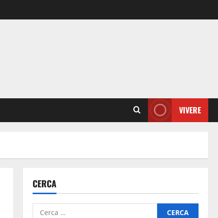
VIVERE
CERCA