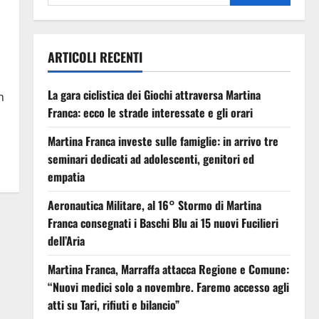
ARTICOLI RECENTI
La gara ciclistica dei Giochi attraversa Martina
n
Franca: ecco le strade interessate e gli orari
Martina Franca investe sulle famiglie: in arrivo tre
seminari dedicati ad adolescenti, genitori ed
empatia
Aeronautica Militare, al 16° Stormo di Martina
Franca consegnati i Baschi Blu ai 15 nuovi Fucilieri
dell’Aria
Martina Franca, Marraffa attacca Regione e Comune:
“Nuovi medici solo a novembre. Faremo accesso agli
atti su Tari, rifiuti e bilancio”