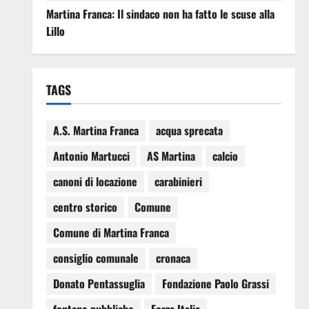
Martina Franca: Il sindaco non ha fatto le scuse alla
Lillo
TAGS
A.S. Martina Franca
acqua sprecata
Antonio Martucci
AS Martina
calcio
canoni di locazione
carabinieri
centro storico
Comune
Comune di Martina Franca
consiglio comunale
cronaca
Donato Pentassuglia
Fondazione Paolo Grassi