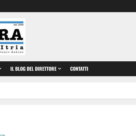
IL BLOG DEL DIRETTORE
CONTATTI