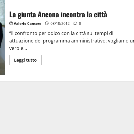
La giunta Ancona incontra la città
Valerio Cantore
03/10/2012
0
“Il confronto periodico con la città sui tempi di
attuazione del programma amministrativo: vogliamo u
vero e...
Leggi tutto