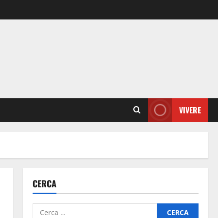
VIVERE
CERCA