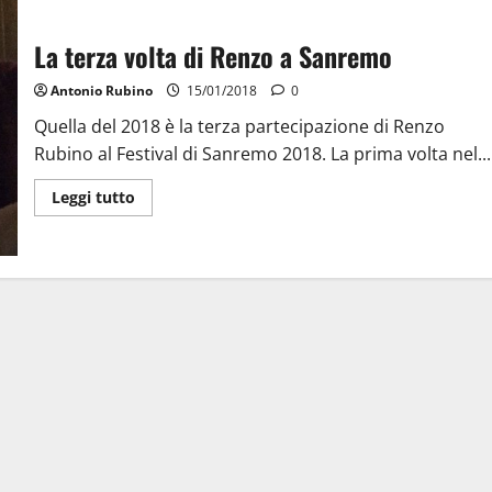
La terza volta di Renzo a Sanremo
Antonio Rubino
15/01/2018
0
Quella del 2018 è la terza partecipazione di Renzo
Rubino al Festival di Sanremo 2018. La prima volta nel...
Leggi tutto