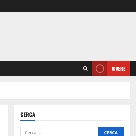
VIVERE
CERCA