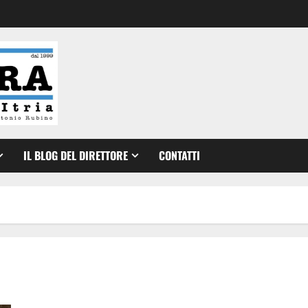
IL BLOG DEL DIRETTORE
CONTATTI