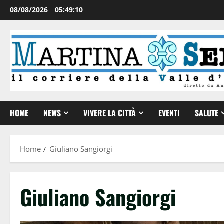
08/08/2026
05:49:10
HOME
NEWS
VIVERE LA CITTÀ
EVENTI
SALUTE
Home
Giuliano Sangiorgi
Giuliano Sangiorgi