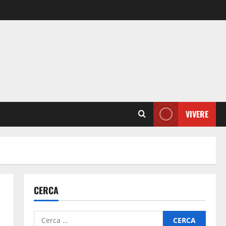
VIVERE
CERCA