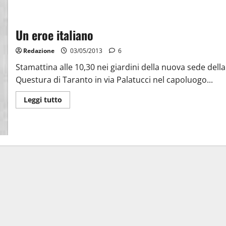
Un eroe italiano
Redazione
03/05/2013
6
Stamattina alle 10,30 nei giardini della nuova sede della
Questura di Taranto in via Palatucci nel capoluogo...
Leggi tutto