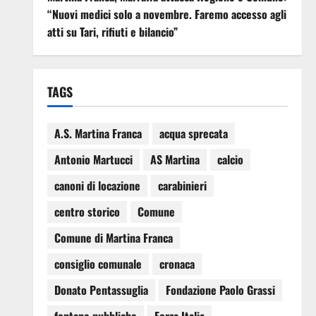
“Nuovi medici solo a novembre. Faremo accesso agli
atti su Tari, rifiuti e bilancio”
TAGS
A.S. Martina Franca
acqua sprecata
Antonio Martucci
AS Martina
calcio
canoni di locazione
carabinieri
centro storico
Comune
Comune di Martina Franca
consiglio comunale
cronaca
Donato Pentassuglia
Fondazione Paolo Grassi