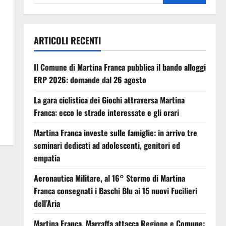
ARTICOLI RECENTI
Il Comune di Martina Franca pubblica il bando alloggi
ERP 2026: domande dal 26 agosto
La gara ciclistica dei Giochi attraversa Martina
Franca: ecco le strade interessate e gli orari
Martina Franca investe sulle famiglie: in arrivo tre
seminari dedicati ad adolescenti, genitori ed
empatia
Aeronautica Militare, al 16° Stormo di Martina
Franca consegnati i Baschi Blu ai 15 nuovi Fucilieri
dell’Aria
Martina Franca, Marraffa attacca Regione e Comune: