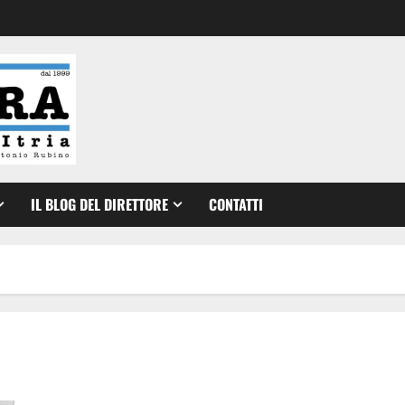
IL BLOG DEL DIRETTORE
CONTATTI