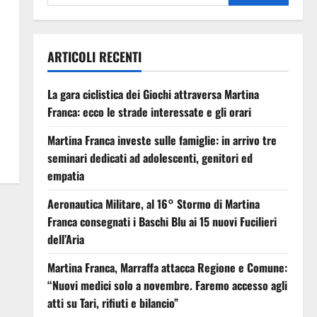
ARTICOLI RECENTI
La gara ciclistica dei Giochi attraversa Martina
Franca: ecco le strade interessate e gli orari
Martina Franca investe sulle famiglie: in arrivo tre
seminari dedicati ad adolescenti, genitori ed
empatia
Aeronautica Militare, al 16° Stormo di Martina
Franca consegnati i Baschi Blu ai 15 nuovi Fucilieri
dell’Aria
Martina Franca, Marraffa attacca Regione e Comune:
“Nuovi medici solo a novembre. Faremo accesso agli
atti su Tari, rifiuti e bilancio”