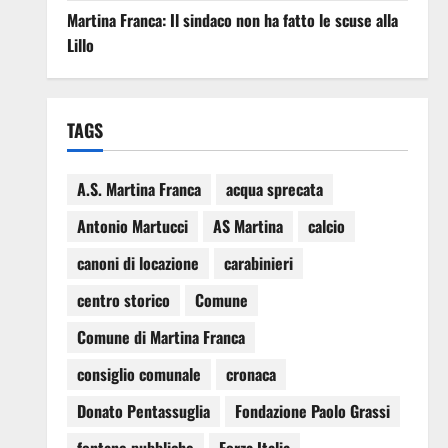
Martina Franca: Il sindaco non ha fatto le scuse alla
Lillo
TAGS
A.S. Martina Franca
acqua sprecata
Antonio Martucci
AS Martina
calcio
canoni di locazione
carabinieri
centro storico
Comune
Comune di Martina Franca
consiglio comunale
cronaca
Donato Pentassuglia
Fondazione Paolo Grassi