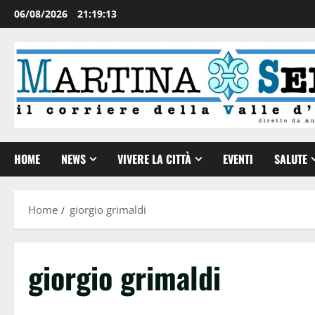
06/08/2026
21:19:13
HOME
NEWS
VIVERE LA CITTÀ
EVENTI
SALUTE
Home
giorgio grimaldi
giorgio grimaldi