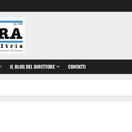
IL BLOG DEL DIRETTORE
CONTATTI