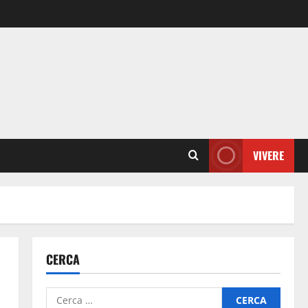
VIVERE
CERCA