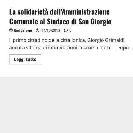
La solidarietà dell’Amministrazione
Comunale al Sindaco di San Giorgio
Redazione
14/10/2013
0
Il primo cittadino della città ionica, Giorgio Grimaldi,
ancora vittima di intimidazioni la scorsa notte. Dopo...
Leggi tutto