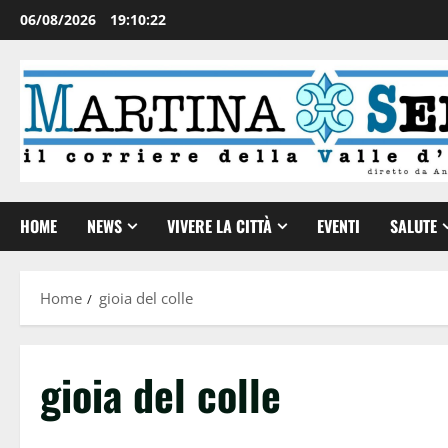
06/08/2026
19:10:22
HOME
NEWS
VIVERE LA CITTÀ
EVENTI
SALUTE
Home
gioia del colle
gioia del colle