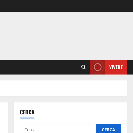
VIVERE
CERCA