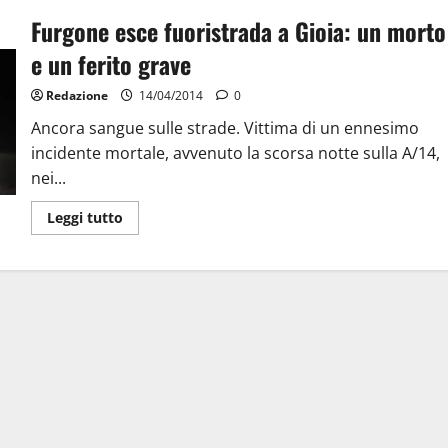
Furgone esce fuoristrada a Gioia: un morto
e un ferito grave
Redazione
14/04/2014
0
Ancora sangue sulle strade. Vittima di un ennesimo
incidente mortale, avvenuto la scorsa notte sulla A/14,
nei...
Leggi tutto