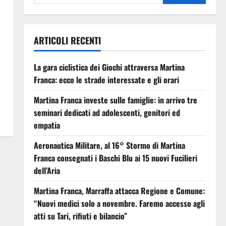
ARTICOLI RECENTI
La gara ciclistica dei Giochi attraversa Martina
Franca: ecco le strade interessate e gli orari
Martina Franca investe sulle famiglie: in arrivo tre
seminari dedicati ad adolescenti, genitori ed
empatia
Aeronautica Militare, al 16° Stormo di Martina
Franca consegnati i Baschi Blu ai 15 nuovi Fucilieri
dell’Aria
Martina Franca, Marraffa attacca Regione e Comune:
“Nuovi medici solo a novembre. Faremo accesso agli
atti su Tari, rifiuti e bilancio”