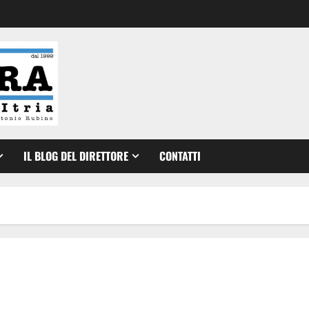
IL BLOG DEL DIRETTORE
CONTATTI