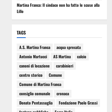
Martina Franca: Il sindaco non ha fatto le scuse alla
Lillo
TAGS
A.S. Martina Franca
acqua sprecata
Antonio Martucci
AS Martina
calcio
canoni di locazione
carabinieri
centro storico
Comune
Comune di Martina Franca
consiglio comunale
cronaca
Donato Pentassuglia
Fondazione Paolo Grassi