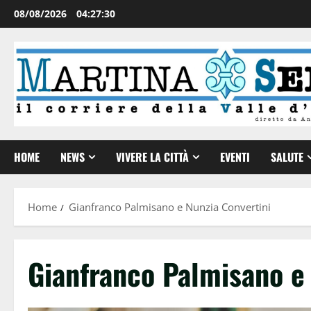
08/08/2026
04:27:30
HOME
NEWS
VIVERE LA CITTÀ
EVENTI
SALUTE
Home
Gianfranco Palmisano e Nunzia Convertini
Gianfranco Palmisano e