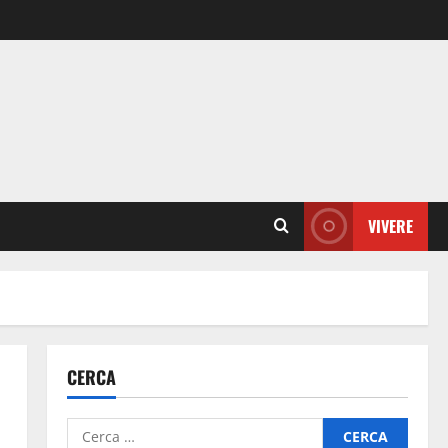
VIVERE
CERCA