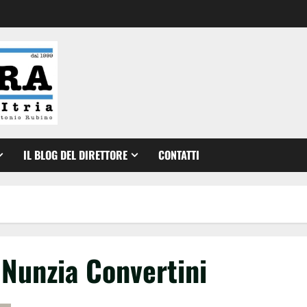
IL BLOG DEL DIRETTORE
CONTATTI
 Nunzia Convertini