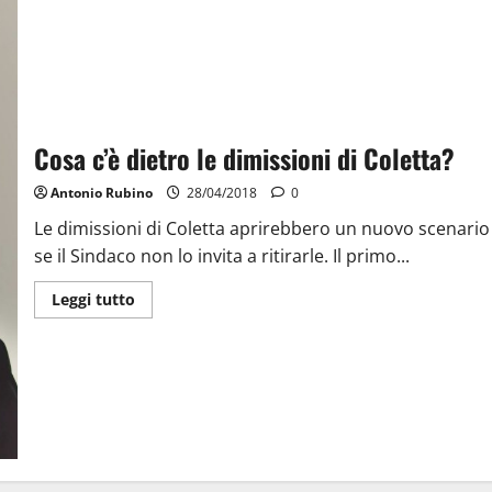
Cosa c’è dietro le dimissioni di Coletta?
Antonio Rubino
28/04/2018
0
Le dimissioni di Coletta aprirebbero un nuovo scenario
se il Sindaco non lo invita a ritirarle. Il primo...
Leggi tutto