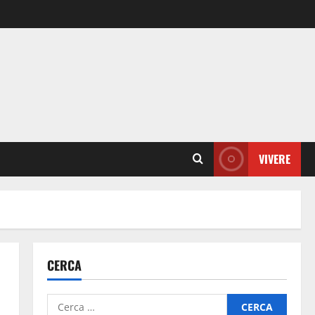
VIVERE
CERCA