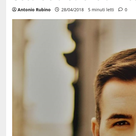
Antonio Rubino
28/04/2018
5 minuti letti
0