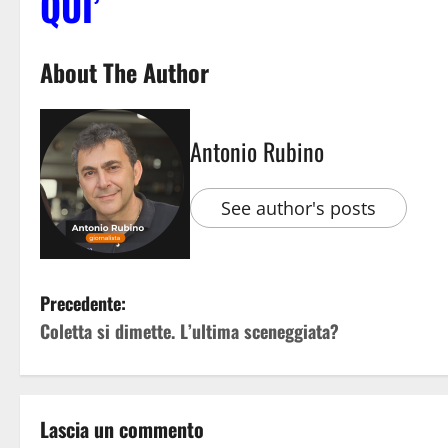
QUI’
About The Author
Antonio Rubino
See author's posts
Precedente:
Coletta si dimette. L’ultima sceneggiata?
Lascia un commento