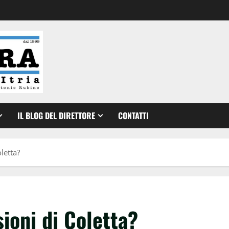
IL BLOG DEL DIRETTORE
CONTATTI
oletta?
sioni di Coletta?