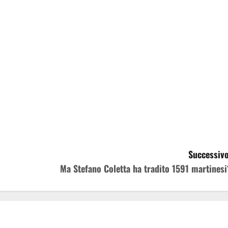
Successivo
Ma Stefano Coletta ha tradito 1591 martinesi