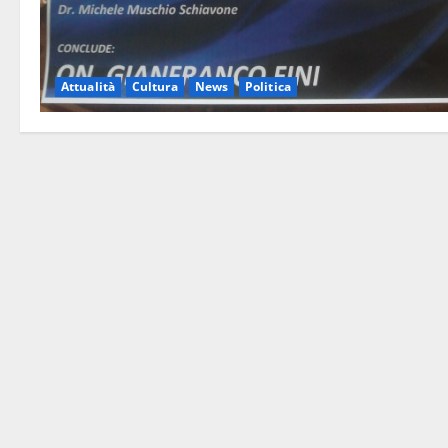
Attualità
Cultura
News
Politica