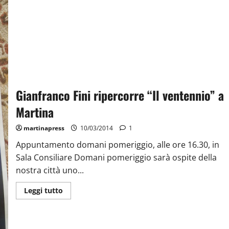
Gianfranco Fini ripercorre “Il ventennio” a
Martina
martinapress
10/03/2014
1
Appuntamento domani pomeriggio, alle ore 16.30, in
Sala Consiliare Domani pomeriggio sarà ospite della
nostra città uno...
Leggi tutto