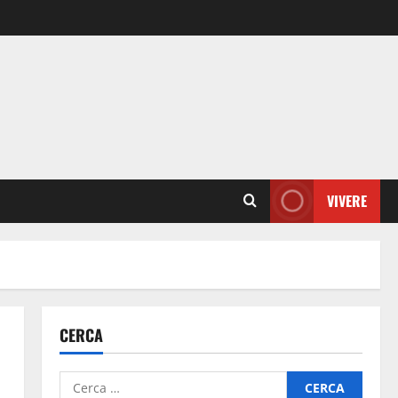
VIVERE
CERCA