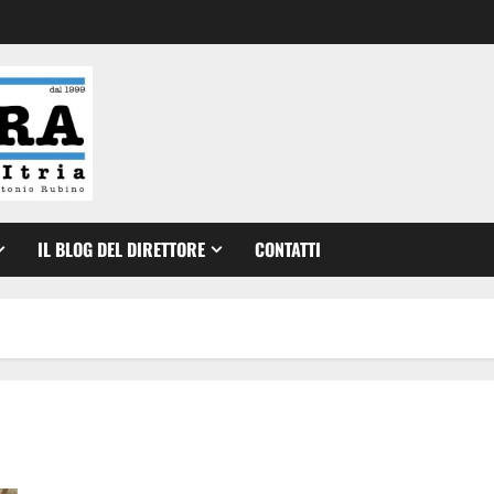
IL BLOG DEL DIRETTORE
CONTATTI