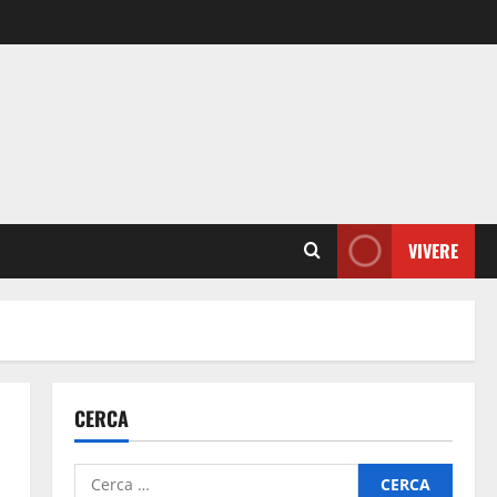
VIVERE
CERCA