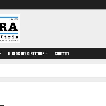
IL BLOG DEL DIRETTORE
CONTATTI