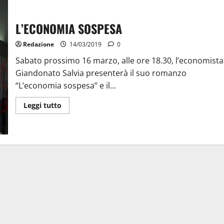
L’ECONOMIA SOSPESA
Redazione
14/03/2019
0
Sabato prossimo 16 marzo, alle ore 18.30, l’economista
Giandonato Salvia presenterà il suo romanzo
“L’economia sospesa” e il...
Leggi tutto