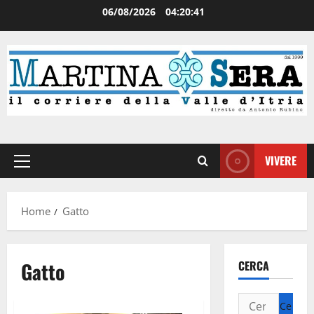
06/08/2026
04:20:41
VIVERE
Home
Gatto
Gatto
CERCA