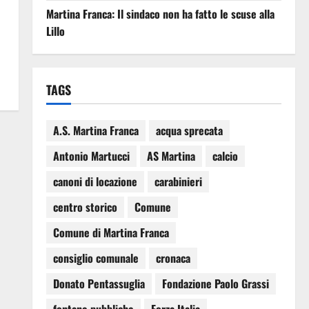
Martina Franca: Il sindaco non ha fatto le scuse alla
Lillo
TAGS
A.S. Martina Franca
acqua sprecata
Antonio Martucci
AS Martina
calcio
canoni di locazione
carabinieri
centro storico
Comune
Comune di Martina Franca
consiglio comunale
cronaca
Donato Pentassuglia
Fondazione Paolo Grassi