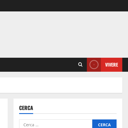
VIVERE
CERCA