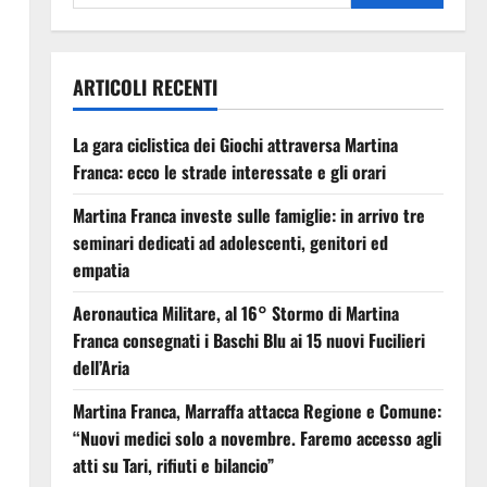
ARTICOLI RECENTI
La gara ciclistica dei Giochi attraversa Martina
Franca: ecco le strade interessate e gli orari
Martina Franca investe sulle famiglie: in arrivo tre
seminari dedicati ad adolescenti, genitori ed
empatia
Aeronautica Militare, al 16° Stormo di Martina
Franca consegnati i Baschi Blu ai 15 nuovi Fucilieri
dell’Aria
Martina Franca, Marraffa attacca Regione e Comune:
“Nuovi medici solo a novembre. Faremo accesso agli
atti su Tari, rifiuti e bilancio”