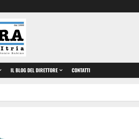
IL BLOG DEL DIRETTORE
CONTATTI