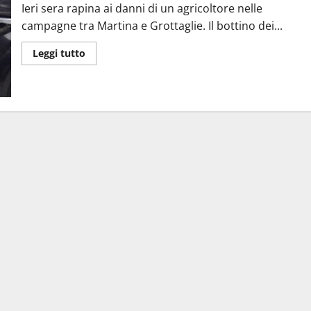
Ieri sera rapina ai danni di un agricoltore nelle
campagne tra Martina e Grottaglie. Il bottino dei...
Leggi tutto