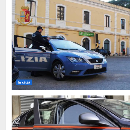
In città