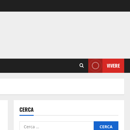
VIVERE
CERCA