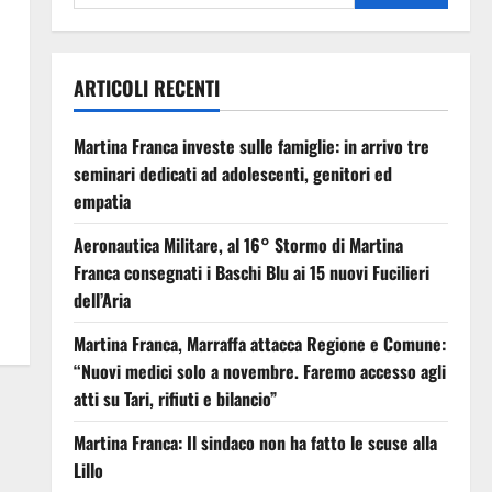
ARTICOLI RECENTI
Martina Franca investe sulle famiglie: in arrivo tre
seminari dedicati ad adolescenti, genitori ed
empatia
Aeronautica Militare, al 16° Stormo di Martina
Franca consegnati i Baschi Blu ai 15 nuovi Fucilieri
dell’Aria
Martina Franca, Marraffa attacca Regione e Comune:
“Nuovi medici solo a novembre. Faremo accesso agli
atti su Tari, rifiuti e bilancio”
Martina Franca: Il sindaco non ha fatto le scuse alla
Lillo