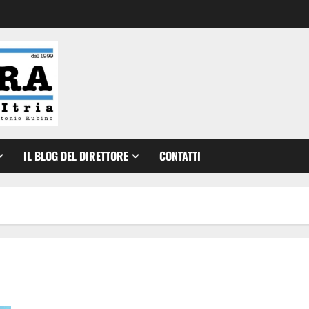
IL BLOG DEL DIRETTORE
CONTATTI