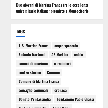
Due giovani di Martina Franca tra le eccellenze
universitarie italiane: premiate a Montecitorio
TAGS
A.S. Martina Franca
acqua sprecata
Antonio Martucci
AS Martina
calcio
canoni di locazione
carabinieri
centro storico
Comune
Comune di Martina Franca
consiglio comunale
cronaca
Donato Pentassuglia
Fondazione Paolo Grassi