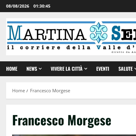
08/08/2026
01:30:45
HOME
NEWS
VIVERE LA CITTÀ
EVENTI
SALUTE
Home
Francesco Morgese
Francesco Morgese