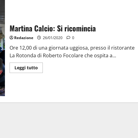
Martina Calcio: Si ricomincia
Redazione
26/01/2020
0
Ore 12,00 di una giornata uggiosa, presso il ristorante
La Rotonda di Roberto Focolare che ospita a...
Leggi tutto