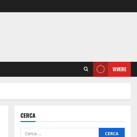
VIVERE
CERCA