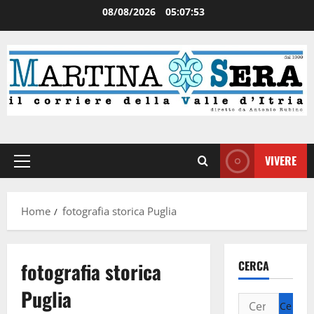
08/08/2026
05:07:53
VIVERE
Home
fotografia storica Puglia
fotografia storica
CERCA
Puglia