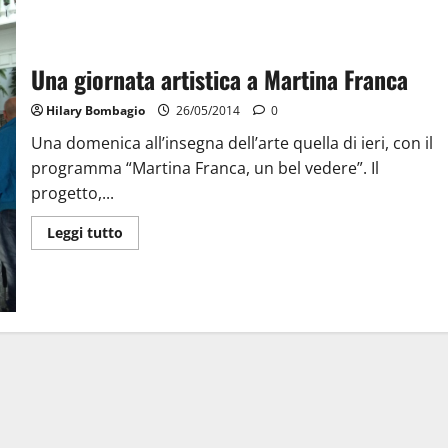
Una giornata artistica a Martina Franca
Hilary Bombagio
26/05/2014
0
Una domenica all’insegna dell’arte quella di ieri, con il
programma “Martina Franca, un bel vedere”. Il
progetto,...
Leggi tutto