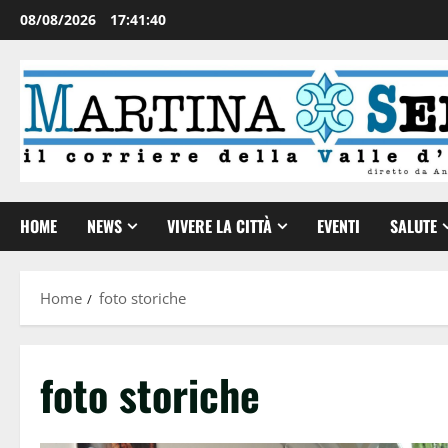
08/08/2026
17:41:40
HOME
NEWS
VIVERE LA CITTÀ
EVENTI
SALUTE
Home
foto storiche
foto storiche