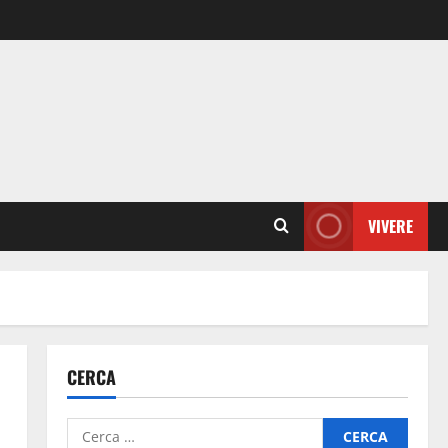
VIVERE
CERCA