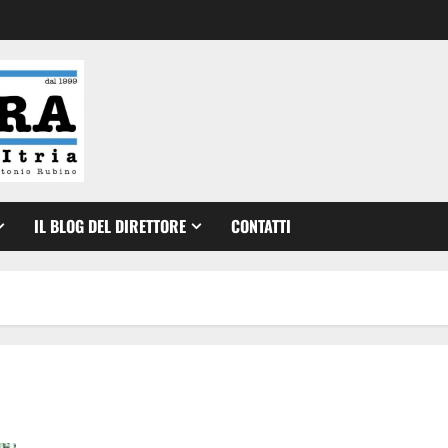
IL BLOG DEL DIRETTORE
CONTATTI