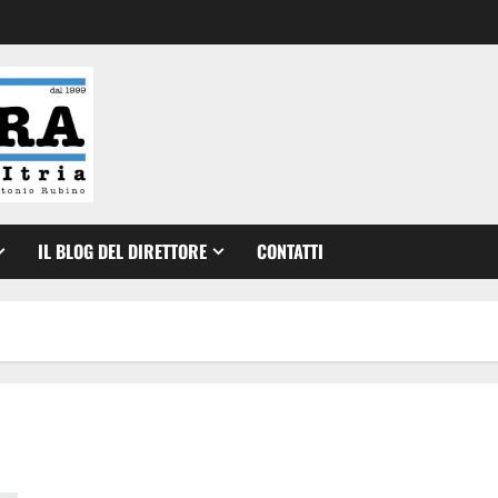
IL BLOG DEL DIRETTORE
CONTATTI