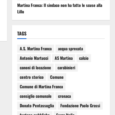
Martina Franca: Il sindaco non ha fatto le scuse alla
Lillo
TAGS
A.S. Martina Franca
acqua sprecata
Antonio Martucci
AS Martina
calcio
canoni di locazione
carabinieri
centro storico
Comune
Comune di Martina Franca
consiglio comunale
cronaca
Donato Pentassuglia
Fondazione Paolo Grassi