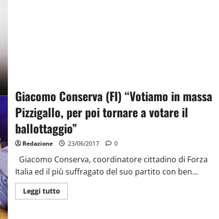
Giacomo Conserva (FI) “Votiamo in massa
Pizzigallo, per poi tornare a votare il
ballottaggio”
Redazione
23/06/2017
0
Giacomo Conserva, coordinatore cittadino di Forza
Italia ed il più suffragato del suo partito con ben...
Leggi tutto