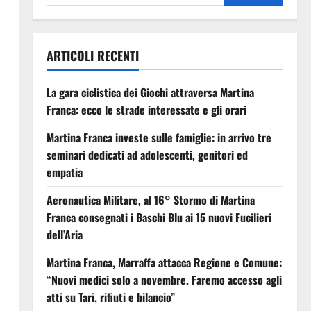
ARTICOLI RECENTI
La gara ciclistica dei Giochi attraversa Martina
Franca: ecco le strade interessate e gli orari
Martina Franca investe sulle famiglie: in arrivo tre
seminari dedicati ad adolescenti, genitori ed
empatia
Aeronautica Militare, al 16° Stormo di Martina
Franca consegnati i Baschi Blu ai 15 nuovi Fucilieri
dell’Aria
Martina Franca, Marraffa attacca Regione e Comune:
“Nuovi medici solo a novembre. Faremo accesso agli
atti su Tari, rifiuti e bilancio”