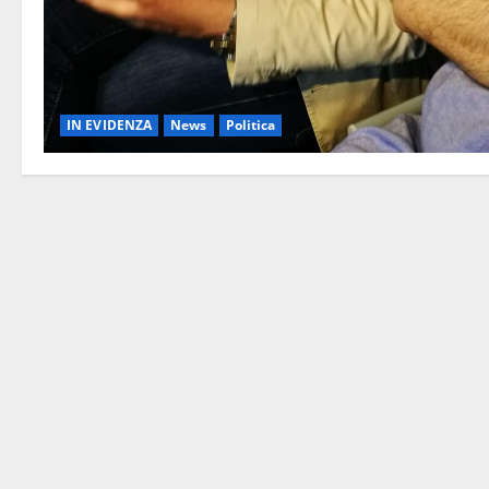
IN EVIDENZA
News
Politica