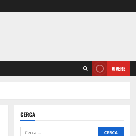
VIVERE
CERCA