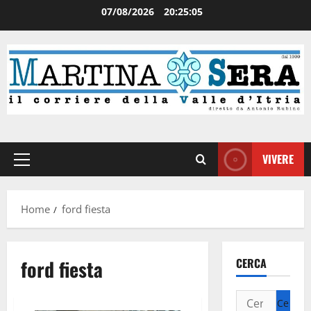
07/08/2026
20:25:05
VIVERE
Home
ford fiesta
ford fiesta
CERCA