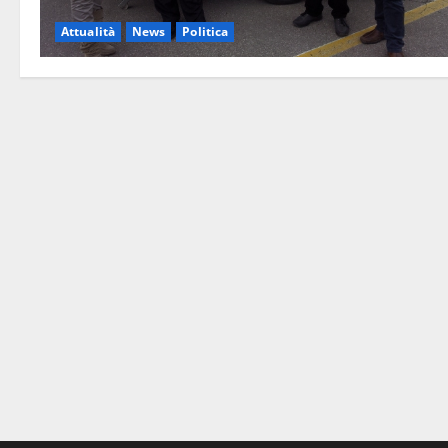
Attualità
News
Politica