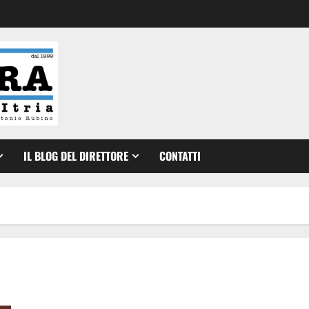
IL BLOG DEL DIRETTORE
CONTATTI