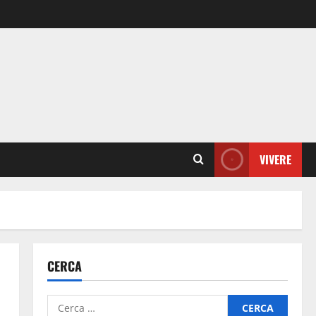
VIVERE
CERCA