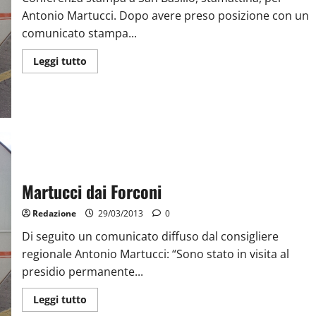
Antonio Martucci. Dopo avere preso posizione con un
comunicato stampa...
Leggi tutto
Martucci dai Forconi
Redazione
29/03/2013
0
Di seguito un comunicato diffuso dal consigliere
regionale Antonio Martucci: “Sono stato in visita al
presidio permanente...
Leggi tutto