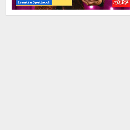
Eventi e Spettacoli