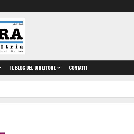
IL BLOG DEL DIRETTORE
CONTATTI