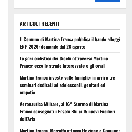
ARTICOLI RECENTI
Il Comune di Martina Franca pubblica il bando alloggi
ERP 2026: domande dal 26 agosto
La gara ciclistica dei Giochi attraversa Martina
Franca: ecco le strade interessate e gli orari
Martina Franca investe sulle famiglie: in arrivo tre
seminari dedicati ad adolescenti, genitori ed
empatia
Aeronautica Militare, al 16° Stormo di Martina
Franca consegnati i Baschi Blu ai 15 nuovi Fucilieri
dell’Aria
Martina Franca, Marraffa attacca Regione e Comune: