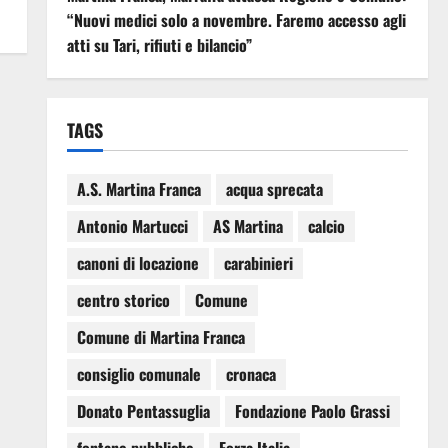
“Nuovi medici solo a novembre. Faremo accesso agli
atti su Tari, rifiuti e bilancio”
TAGS
A.S. Martina Franca
acqua sprecata
Antonio Martucci
AS Martina
calcio
canoni di locazione
carabinieri
centro storico
Comune
Comune di Martina Franca
consiglio comunale
cronaca
Donato Pentassuglia
Fondazione Paolo Grassi