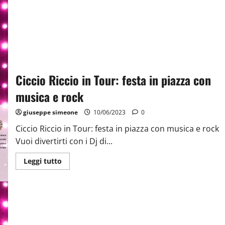
Ciccio Riccio in Tour: festa in piazza con
musica e rock
giuseppe simeone
10/06/2023
0
Ciccio Riccio in Tour: festa in piazza con musica e rock
Vuoi divertirti con i Dj di...
Leggi tutto