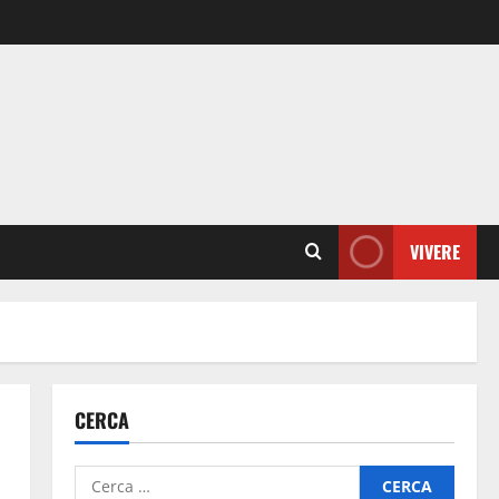
VIVERE
CERCA