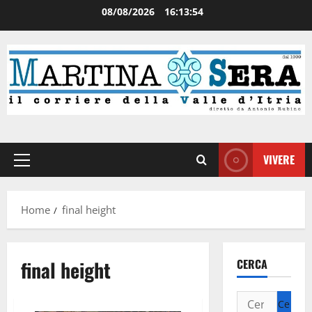
08/08/2026
16:13:54
VIVERE
Home
final height
final height
CERCA