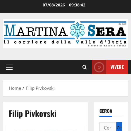
07/08/2026
09:38:42
VIVERE
Home
Filip Pivkovski
Filip Pivkovski
CERCA