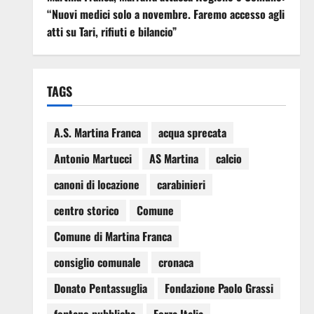
“Nuovi medici solo a novembre. Faremo accesso agli
atti su Tari, rifiuti e bilancio”
TAGS
A.S. Martina Franca
acqua sprecata
Antonio Martucci
AS Martina
calcio
canoni di locazione
carabinieri
centro storico
Comune
Comune di Martina Franca
consiglio comunale
cronaca
Donato Pentassuglia
Fondazione Paolo Grassi