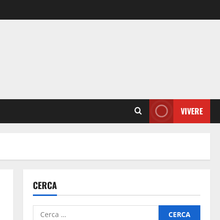
VIVERE
CERCA