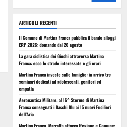
ARTICOLI RECENTI
Il Comune di Martina Franca pubblica il bando alloggi
ERP 2026: domande dal 26 agosto
La gara ciclistica dei Giochi attraversa Martina
Franca: ecco le strade interessate e gli orari
Martina Franca investe sulle famiglie: in arrivo tre
seminari dedicati ad adolescenti, genitori ed
empatia
Aeronautica Militare, al 16° Stormo di Martina
Franca consegnati i Baschi Blu ai 15 nuovi Fucilieri
dell’Aria
Martina Franca, Marraffa attacca Regione e Comune: