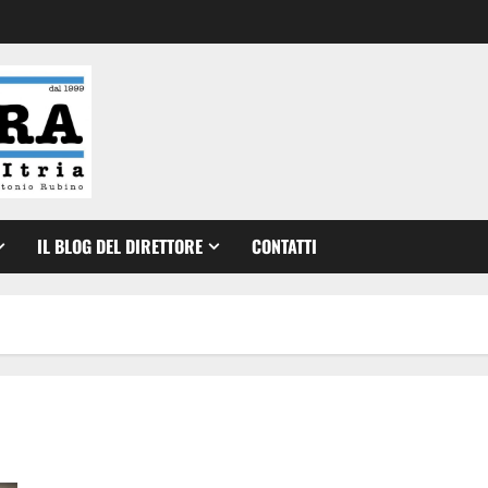
IL BLOG DEL DIRETTORE
CONTATTI