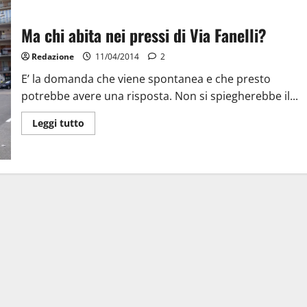
Ma chi abita nei pressi di Via Fanelli?
Redazione
11/04/2014
2
E’ la domanda che viene spontanea e che presto
potrebbe avere una risposta. Non si spiegherebbe il...
Leggi tutto