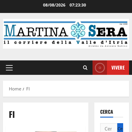
08/08/2026
07:23:30
VIVERE
Home
FI
FI
CERCA