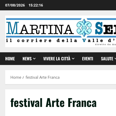
07/08/2026
15:22:17
HOME
NEWS
VIVERE LA CITTÀ
EVENTI
SALUTE
Home
festival Arte Franca
festival Arte Franca