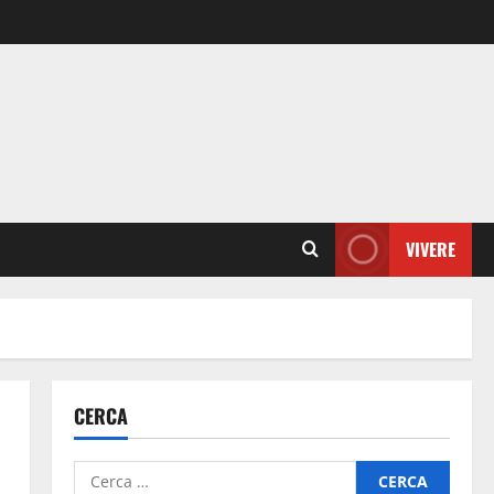
VIVERE
CERCA