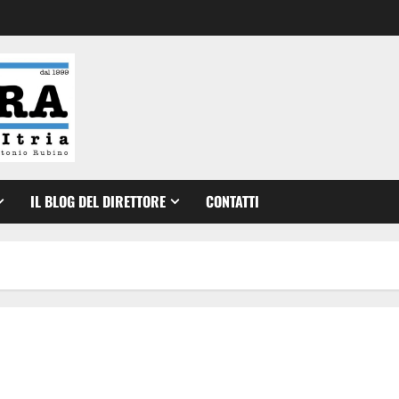
IL BLOG DEL DIRETTORE
CONTATTI