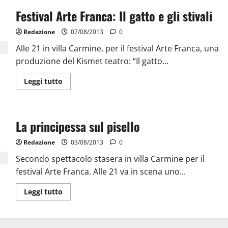
Festival Arte Franca: Il gatto e gli stivali
Redazione
07/08/2013
0
Alle 21 in villa Carmine, per il festival Arte Franca, una
produzione del Kismet teatro: “Il gatto...
Leggi tutto
La principessa sul pisello
Redazione
03/08/2013
0
Secondo spettacolo stasera in villa Carmine per il
festival Arte Franca. Alle 21 va in scena uno...
Leggi tutto