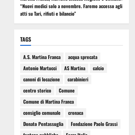
“Nuovi medici solo a novembre. Faremo accesso agli
atti su Tari, rifiuti e bilancio”
TAGS
A.S. Martina Franca
acqua sprecata
Antonio Martucci
AS Martina
calcio
canoni di locazione
carabinieri
centro storico
Comune
Comune di Martina Franca
consiglio comunale
cronaca
Donato Pentassuglia
Fondazione Paolo Grassi