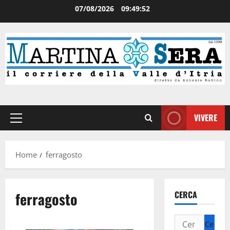
07/08/2026
09:49:52
VIVERE
Home
ferragosto
ferragosto
CERCA