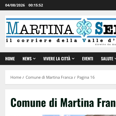
04/08/2026
00:15:53
HOME
NEWS
VIVERE LA CITTÀ
EVENTI
SALUTE
Home
Comune di Martina Franca
Pagina 16
Comune di Martina Fra