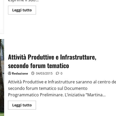
Leggi tutto
Attività Produttive e Infrastrutture,
secondo forum tematico
Redazione
04/03/2015
0
Attività Produttive e Infrastrutture saranno al centro de
secondo forum tematico sul Documento
Programmatico Preliminare. L’iniziativa “Martina...
Leggi tutto