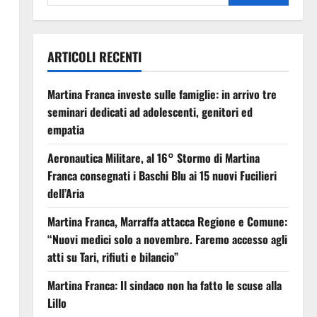
ARTICOLI RECENTI
Martina Franca investe sulle famiglie: in arrivo tre
seminari dedicati ad adolescenti, genitori ed
empatia
Aeronautica Militare, al 16° Stormo di Martina
Franca consegnati i Baschi Blu ai 15 nuovi Fucilieri
dell’Aria
Martina Franca, Marraffa attacca Regione e Comune:
“Nuovi medici solo a novembre. Faremo accesso agli
atti su Tari, rifiuti e bilancio”
Martina Franca: Il sindaco non ha fatto le scuse alla
Lillo