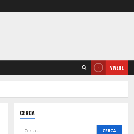
VIVERE
CERCA