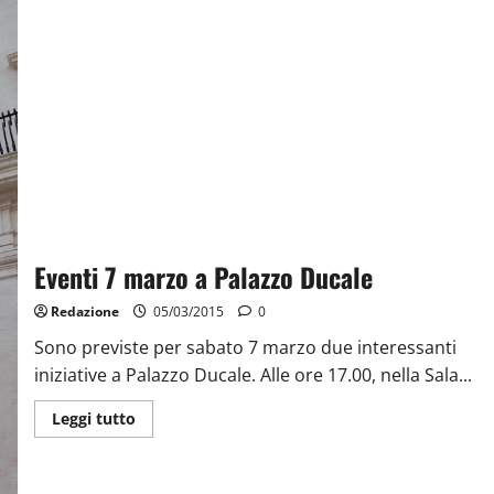
Eventi 7 marzo a Palazzo Ducale
Redazione
05/03/2015
0
Sono previste per sabato 7 marzo due interessanti
iniziative a Palazzo Ducale. Alle ore 17.00, nella Sala...
Leggi tutto