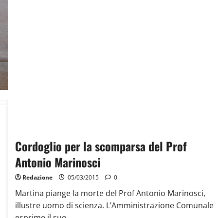
Cordoglio per la scomparsa del Prof
Antonio Marinosci
Redazione
05/03/2015
0
Martina piange la morte del Prof Antonio Marinosci,
illustre uomo di scienza. L’Amministrazione Comunale
esprime il suo...