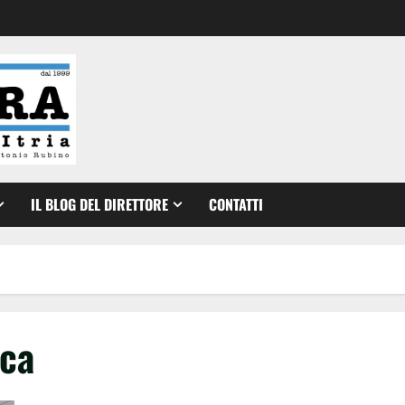
IL BLOG DEL DIRETTORE
CONTATTI
nca