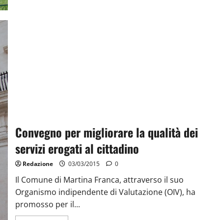
Convegno per migliorare la qualità dei
servizi erogati al cittadino
Redazione
03/03/2015
0
Il Comune di Martina Franca, attraverso il suo
Organismo indipendente di Valutazione (OIV), ha
promosso per il...