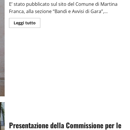
E’ stato pubblicato sul sito del Comune di Martina
Franca, alla sezione “Bandi e Avvisi di Gara”,...
Leggi tutto
Presentazione della Commissione per le