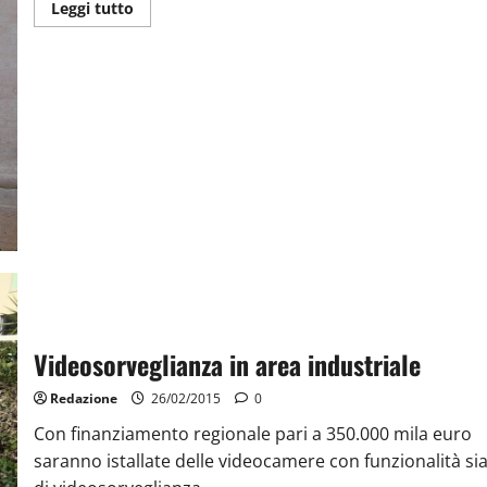
Leggi tutto
Videosorveglianza in area industriale
Redazione
26/02/2015
0
Con finanziamento regionale pari a 350.000 mila euro
saranno istallate delle videocamere con funzionalità si