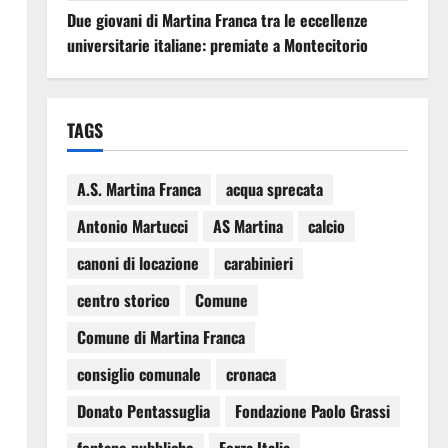
Due giovani di Martina Franca tra le eccellenze
universitarie italiane: premiate a Montecitorio
TAGS
A.S. Martina Franca
acqua sprecata
Antonio Martucci
AS Martina
calcio
canoni di locazione
carabinieri
centro storico
Comune
Comune di Martina Franca
consiglio comunale
cronaca
Donato Pentassuglia
Fondazione Paolo Grassi