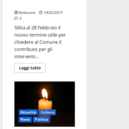
bonifica
Redazione
04/02/2015
0
Slitta al 28 Febbraio il
nuovo termine utile per
chiedere al Comune il
contributo per gli
interventi...
Leggi tutto
Attualità
Cultura
News
Politica