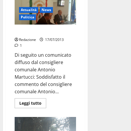
Attualità
News
Politica
Cimitero: Martucci
Redazione
17/07/2013
1
Di seguito un comunicato
diffuso dal consigliere
comunale Antonio
Martucci: Soddisfatto il
commento del consigliere
comunale Antonio...
Leggi tutto