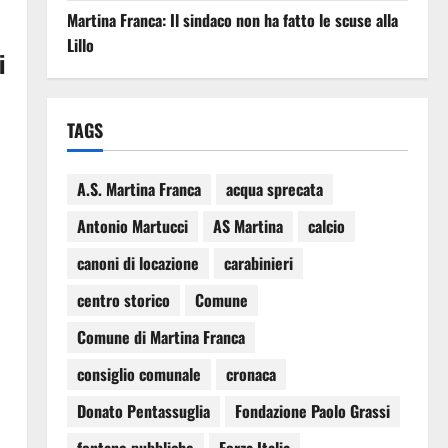
Martina Franca: Il sindaco non ha fatto le scuse alla
Lillo
i
TAGS
A.S. Martina Franca
acqua sprecata
Antonio Martucci
AS Martina
calcio
canoni di locazione
carabinieri
centro storico
Comune
Comune di Martina Franca
consiglio comunale
cronaca
Donato Pentassuglia
Fondazione Paolo Grassi