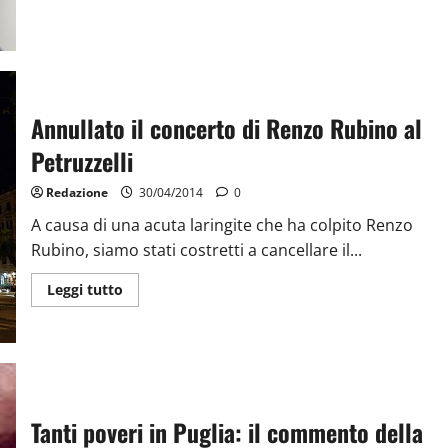
Annullato il concerto di Renzo Rubino al
Petruzzelli
Redazione
30/04/2014
0
A causa di una acuta laringite che ha colpito Renzo
Rubino, siamo stati costretti a cancellare il...
Leggi tutto
Tanti poveri in Puglia: il commento della