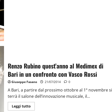
Renzo Rubino quest’anno al Medimex di
Bari in un confronto con Vasco Rossi
Giuseppe Fasano
21/07/2014
0
A Bari, a partire dal prossimo ottobre al 1° novembre si
terrà il salone dell’innovazione musicale, il...
Leggi tutto