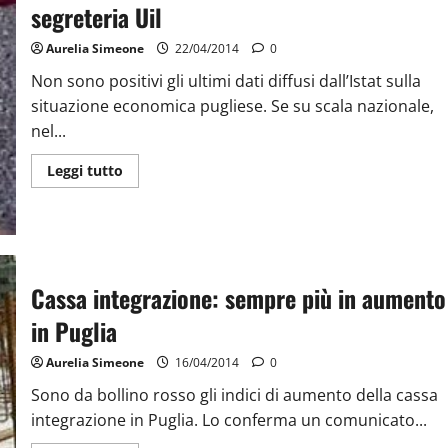
segreteria Uil
Aurelia Simeone
22/04/2014
0
Non sono positivi gli ultimi dati diffusi dall’Istat sulla
situazione economica pugliese. Se su scala nazionale,
nel...
Leggi tutto
Cassa integrazione: sempre più in aumento
in Puglia
Aurelia Simeone
16/04/2014
0
Sono da bollino rosso gli indici di aumento della cassa
integrazione in Puglia. Lo conferma un comunicato...