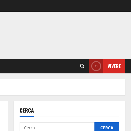
VIVERE
CERCA