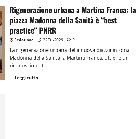
Rigenerazione urbana a Martina Franca: la
piazza Madonna della Sanità è “best
practice” PNRR
Redazione
22/01/2026
0
La rigenerazione urbana della nuova piazza in zona
Madonna della Sanità, a Martina Franca, ottiene un
riconoscimento...
Leggi tutto