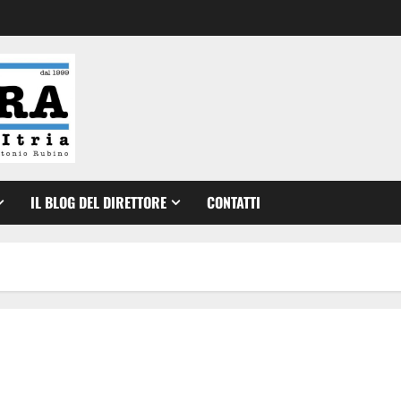
IL BLOG DEL DIRETTORE
CONTATTI