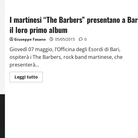
I martinesi “The Barbers” presentano a Bar
il loro primo album
Giuseppe Fasano
05/05/2015
0
Giovedì 07 maggio, l’Officina degli Esordi di Bari,
ospiterà i The Barbers, rock band martinese, che
presenterà...
Leggi tutto