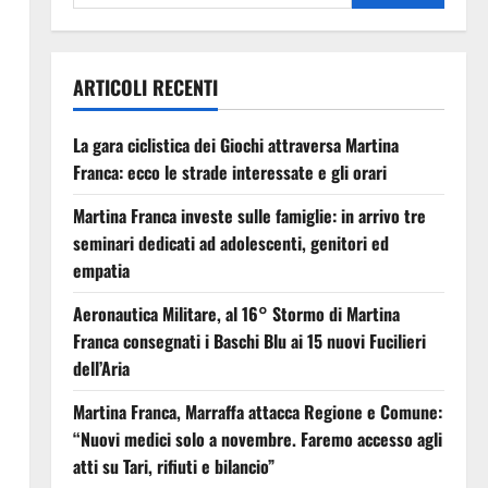
ARTICOLI RECENTI
La gara ciclistica dei Giochi attraversa Martina
Franca: ecco le strade interessate e gli orari
Martina Franca investe sulle famiglie: in arrivo tre
seminari dedicati ad adolescenti, genitori ed
empatia
Aeronautica Militare, al 16° Stormo di Martina
Franca consegnati i Baschi Blu ai 15 nuovi Fucilieri
dell’Aria
Martina Franca, Marraffa attacca Regione e Comune:
“Nuovi medici solo a novembre. Faremo accesso agli
atti su Tari, rifiuti e bilancio”