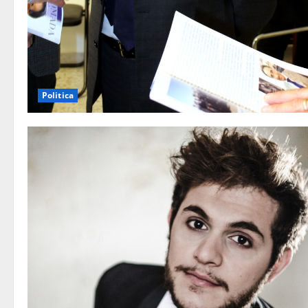
Politica