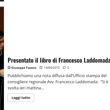
Presentato il libro di Francesco Laddomad
Giuseppe Fasano
14/04/2015
0
Pubblichiamo una nota diffusa dall’Ufficio stampa del
consigliere regionale Avv. Francesco Laddomada: “Si è
svolta ieri mattina...
Leggi tutto