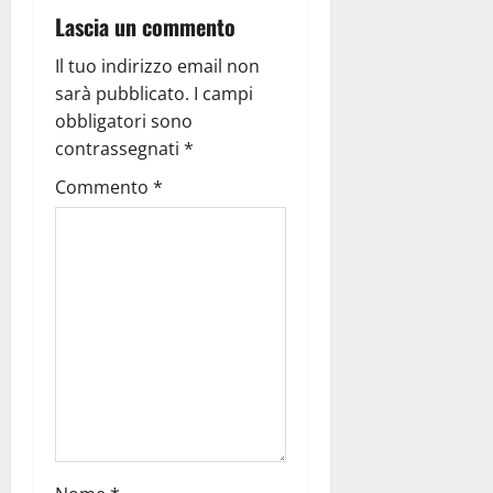
Lascia un commento
Il tuo indirizzo email non
sarà pubblicato.
I campi
obbligatori sono
contrassegnati
*
Commento
*