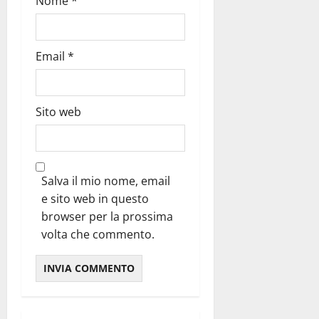
Nome
*
Email
*
Sito web
Salva il mio nome, email
e sito web in questo
browser per la prossima
volta che commento.