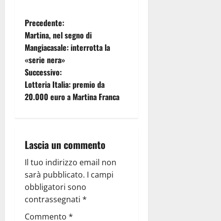
Precedente:
Martina, nel segno di
Mangiacasale: interrotta la
«serie nera»
Successivo:
Lotteria Italia: premio da
20.000 euro a Martina Franca
Lascia un commento
Il tuo indirizzo email non
sarà pubblicato.
I campi
obbligatori sono
contrassegnati
*
Commento
*