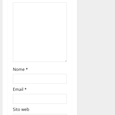
Nome
*
Email
*
Sito web