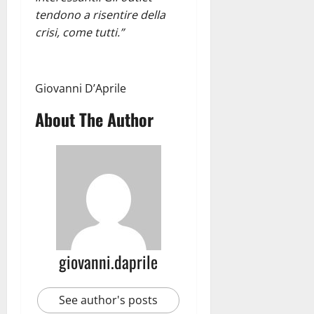
tendono a risentire della
crisi, come tutti.”
Giovanni D’Aprile
About The Author
giovanni.daprile
See author's posts