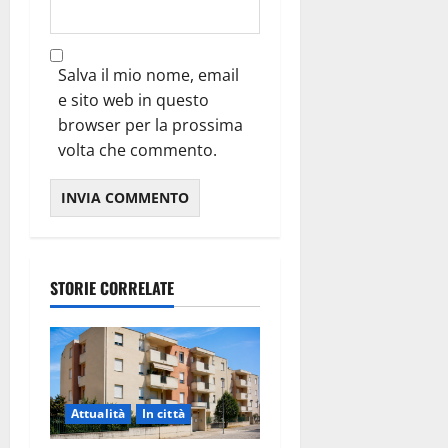
Salva il mio nome, email
e sito web in questo
browser per la prossima
volta che commento.
STORIE CORRELATE
Attualità
In città