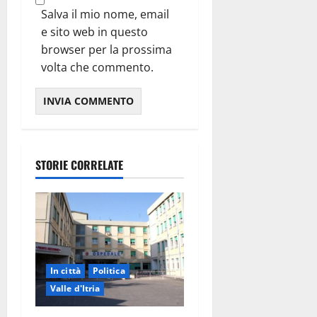
Salva il mio nome, email
e sito web in questo
browser per la prossima
volta che commento.
STORIE CORRELATE
In città
Politica
Valle d'Itria