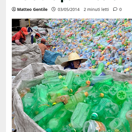
Matteo Gentile
03/05/2014
2 minuti letti
0