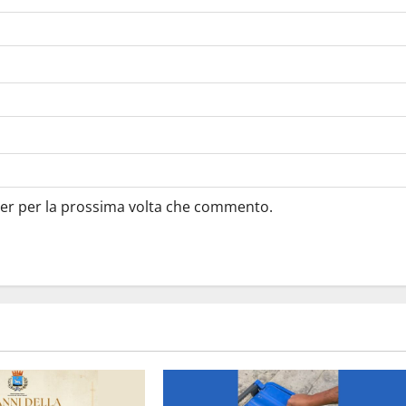
ser per la prossima volta che commento.