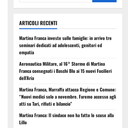
ARTICOLI RECENTI
Martina Franca investe sulle famiglie: in arrivo tre
seminari dedicati ad adolescenti, genitori ed
empatia
Aeronautica Militare, al 16° Stormo di Martina
Franca consegnati i Baschi Blu ai 15 nuovi Fucilieri
dell’Aria
Martina Franca, Marraffa attacca Regione e Comune:
“Nuovi medici solo a novembre. Faremo accesso agli
atti su Tari, rifiuti e bilancio”
Martina Franca: Il sindaco non ha fatto le scuse alla
Lillo