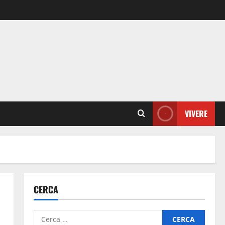
VIVERE
CERCA