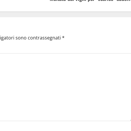
ligatori sono contrassegnati
*