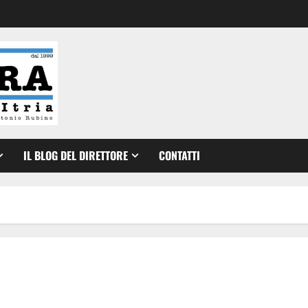
IL BLOG DEL DIRETTORE
CONTATTI