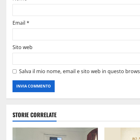
Email
*
Sito web
Salva il mio nome, email e sito web in questo brow
STORIE CORRELATE