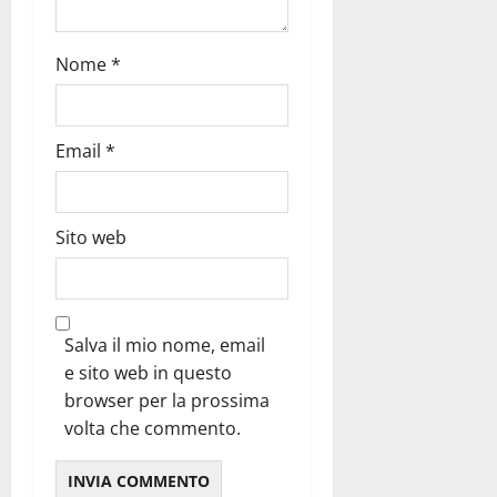
Nome
*
Email
*
Sito web
Salva il mio nome, email
e sito web in questo
browser per la prossima
volta che commento.