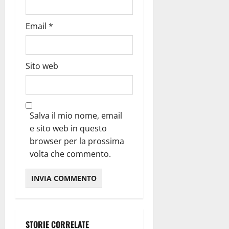
Email
*
Sito web
Salva il mio nome, email
e sito web in questo
browser per la prossima
volta che commento.
STORIE CORRELATE